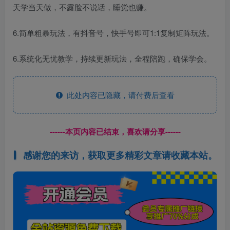
天学当天做，不露脸不说话，睡觉也赚。
6.简单粗暴玩法，有抖音号，快手号即可1:1复制矩阵玩法。
6.系统化无忧教学，持续更新玩法，全程陪跑，确保学会。
此处内容已隐藏，请付费后查看
------本页内容已结束，喜欢请分享------
感谢您的来访，获取更多精彩文章请收藏本站。