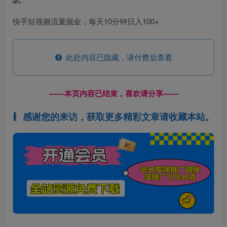
快手短视频流量掘金，每天10分钟日入100+
此处内容已隐藏，请付费后查看
------本页内容已结束，喜欢请分享------
感谢您的来访，获取更多精彩文章请收藏本站。