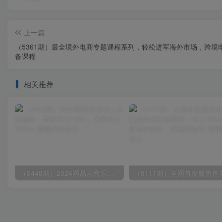
上一篇
（5361期）最全境外电商专题课程系列，轻松进军海外市场，跨境
备课程
相关推荐
（9448期）2024网易云音乐人挂机项目，单机日入150+，无脑月入5000+