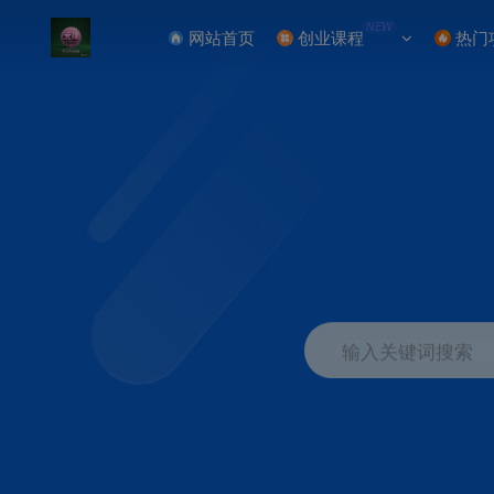
NEW
网站首页
创业课程
热门
输入关键词搜索