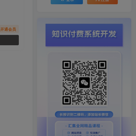
先开通会员