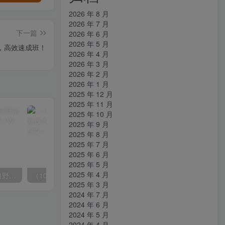
2026 年 8 月
2026 年 7 月
下一篇
2026 年 6 月
2026 年 5 月
货，高效速成班！
2026 年 4 月
2026 年 3 月
2026 年 2 月
2026 年 1 月
2025 年 12 月
2025 年 11 月
2025 年 10 月
2025 年 9 月
2025 年 8 月
2025 年 7 月
2025 年 6 月
2025 年 5 月
2025 年 4 月
（10150期）2024高考项目野路子玩法，无限裂变，最高一天1W＋！
（10163期）快手掘金撸收益最新技术，高收益玩法，单日变现500+，小白必备项目
2025 年 3 月
2024 年 7 月
2024 年 6 月
2024 年 5 月
2024 年 4 月