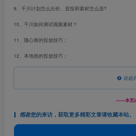
9、千川计划怎么出价、直投和素材怎么选?
10、千川如何测试视频素材？
11、随心推的投放技巧；
12、本地推的投放技巧；
此处
------
感谢您的来访，获取更多精彩文章请收藏本站。