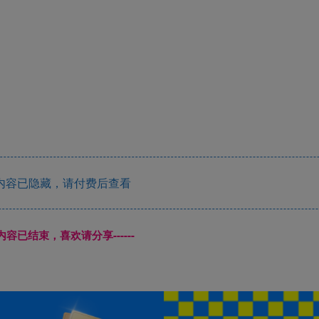
内容已隐藏，请付费后查看
本页内容已结束，喜欢请分享------