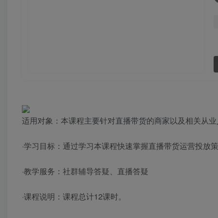
适用对象：本课程主要针对直播带货的商家以及相关从业
·学习目标：通过学习本课程快速掌握直播带货运营投放
·教学服务：社群辅导答疑、直播答疑
·课程说明：课程总计12课时。