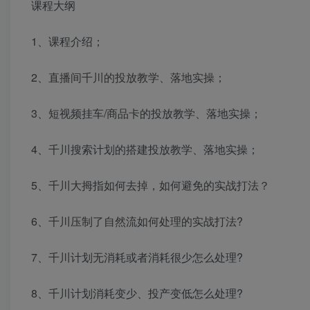
课程大纲
1、课程介绍；
2、直播间千川的投放教学、落地实操；
3、短视频挂车/商品卡的投放教学、落地实操；
4、千川搜索计划的搭建投放教学、落地实操；
5、千川大拇指如何去掉，如何避免的实战打法？
6、千川压制了自然流如何处理的实战打法?
7、千川计划无消耗或者消耗很少怎么处理?
8、千川计划消耗变少、投产变低怎么处理?