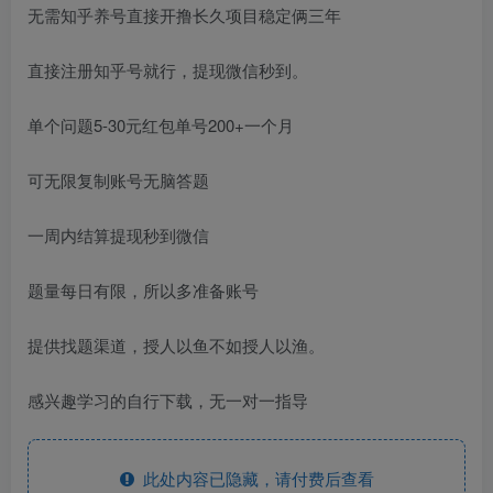
无需知乎养号直接开撸长久项目稳定俩三年
直接注册知乎号就行，提现微信秒到。
单个问题5-30元红包单号200+一个月
可无限复制账号无脑答题
一周内结算提现秒到微信
题量每日有限，所以多准备账号
提供找题渠道，授人以鱼不如授人以渔。
感兴趣学习的自行下载，无一对一指导
此处内容已隐藏，请付费后查看