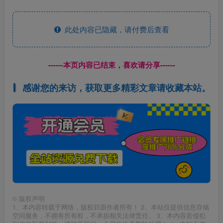
此处内容已隐藏，请付费后查看
------本页内容已结束，喜欢请分享------
感谢您的来访，获取更多精彩文章请收藏本站。
©
版权声明
1、本内容转载于网络，版权归原作者所有！ 2、本站仅提供信息存储
空间服务，不拥有所有权，不承担相关法律责任。 3、本内容若侵犯