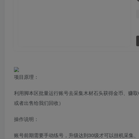
项目原理：
利用脚本区批量运行账号去采集木材石头获得金币、赚取
或者出售给我们回收）
操作说明：
账号前期需要手动练号，升级达到30级才可以挂机采集