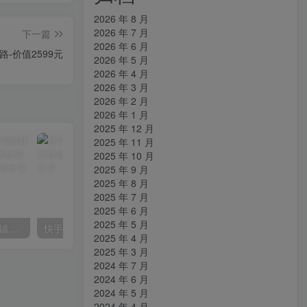
2026 年 8 月
2026 年 7 月
下一篇
2026 年 6 月
-价值2599元
2026 年 5 月
2026 年 4 月
2026 年 3 月
2026 年 2 月
2026 年 1 月
2025 年 12 月
2025 年 11 月
2025 年 10 月
2025 年 9 月
2025 年 8 月
2025 年 7 月
2025 年 6 月
2025 年 5 月
【阿里国际站】打造Top店铺&获得优质询盘客户，​95%的国际站讲师不会说的运营技巧
快手美女组合收益拼图引流，创业粉玩法，单日引流50+
2025 年 4 月
2025 年 3 月
2024 年 7 月
2024 年 6 月
2024 年 5 月
2024 年 4 月