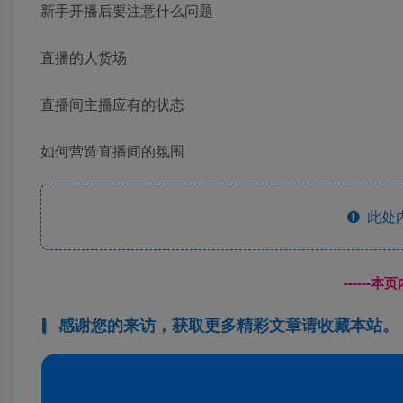
新手开播后要注意什么问题
直播的人货场
直播间主播应有的状态
如何营造直播间的氛围
此处
------
感谢您的来访，获取更多精彩文章请收藏本站。