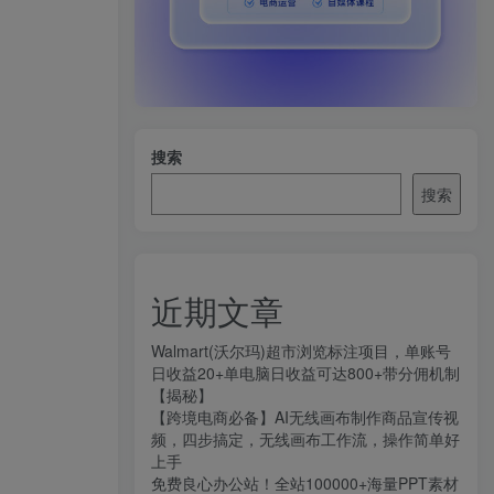
搜索
搜索
近期文章
Walmart(沃尔玛)超市浏览标注项目，单账号
日收益20+单电脑日收益可达800+带分佣机制
【揭秘】
【跨境电商必备】AI无线画布制作商品宣传视
频，四步搞定，无线画布工作流，操作简单好
上手
免费良心办公站！全站100000+海量PPT素材