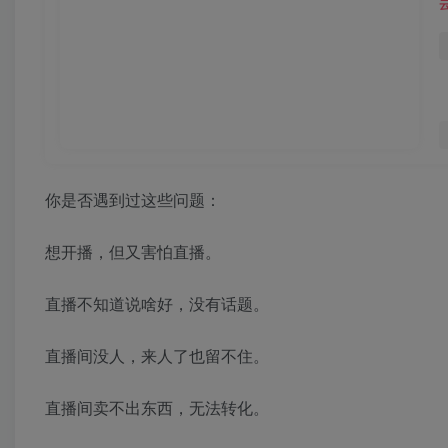
你是否遇到过这些问题：
想开播，但又害怕直播。
直播不知道说啥好，没有话题。
直播间没人，来人了也留不住。
直播间卖不出东西，无法转化。