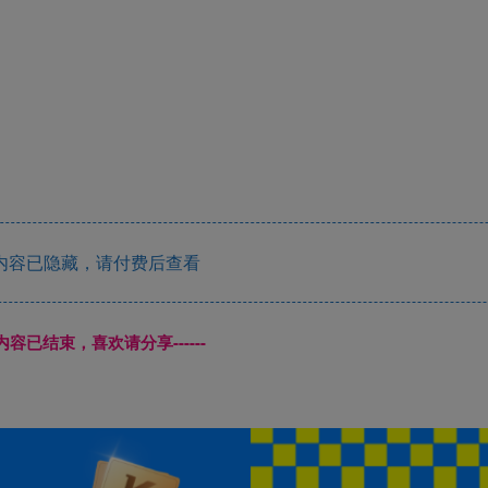
内容已隐藏，请付费后查看
本页内容已结束，喜欢请分享------