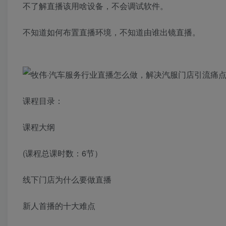
不了解直播该用啥设备，不会调试软件。
不知道如何布置直播环境，不知道由谁出镜直播。
课程目录：
课程大纲
(课程总课时数：6节）
线下门店为什么要做直播
新人首播的十大难点