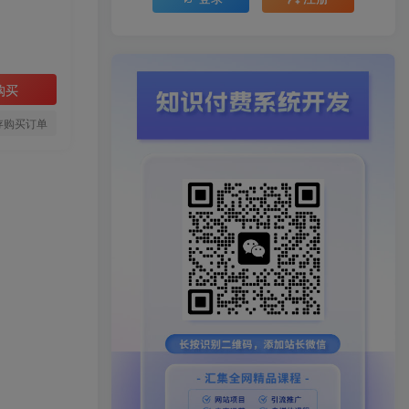
购买
存购买订单