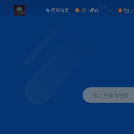
NEW
网站首页
创业课程
热门
输入关键词搜索