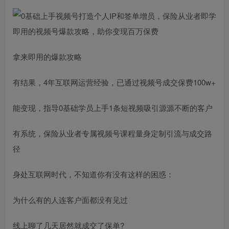
拿来即用的爆款攻略
有结果，4年互联网运营经验，已通过视频号成交保费100w+
能变现，指导0基础学员上手1条短视频吸引源源不断的客户
有系统，保险从业者专属视频号课程量身定制引流与成交路
径
身处互联网时代，不知道你有没有这样的困惑：
为什么有的人连客户面都没有见过
线上聊了几天居然就成交了保单?