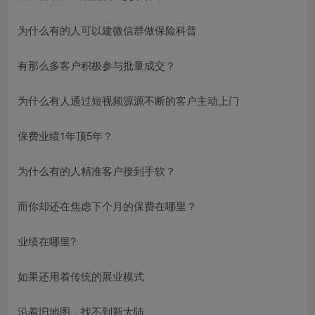
为什么有的人可以建微信群做保险科普
有那么多客户积极参与批量成交？
为什么有人通过短视频源源不断的客户主动上门
保费业绩1年顶5年？
为什么有的人精准客户接到手软？
而你却还在焦虑下个月的保费在哪里？
业绩在哪里?
如果还用着传统的展业模式
沿着旧地图，找不到新大陆