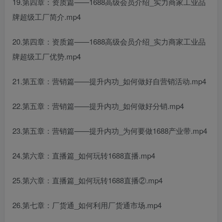
19.第四章：资质篇——1688高级会员介绍_实力商家工业品
牌超级工厂简介.mp4
20.第四章：资质篇——1688高级会员介绍_实力商家工业品
牌超级工厂优势.mp4
21.第五章：营销篇——提升内功_如何做好自营销活动.mp4
22.第五章：营销篇——提升内功_如何做好分销.mp4
23.第五章：营销篇——提升内功_为何要做1688产业带.mp4
24.第六章：直播篇_如何玩转1688直播.mp4
25.第六章：直播篇_如何玩转1688直播②.mp4
26.第七章：厂货通_如何利用厂货通市场.mp4