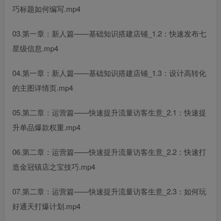
巧标题如何编写.mp4
03.第一章：新人篇——基础知识搭建店铺_1.2：快速发布七
星级信息.mp4
04.第一章：新人篇——基础知识搭建店铺_1.3：设计高转化
的主图详情页.mp4
05.第二章：运营篇——快速提升流量访客生意_2.1：快速提
升单品爆款权重.mp4
06.第二章：运营篇——快速提升流量访客生意_2.2：快速打
造金冠镇店之宝技巧.mp4
07.第二章：运营篇——快速提升流量访客生意_2.3：如何玩
好通天打爆计划.mp4