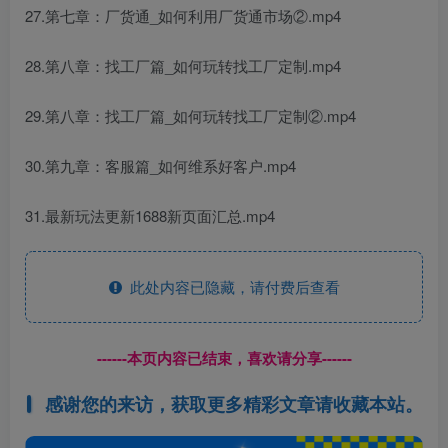
27.第七章：厂货通_如何利用厂货通市场②.mp4
28.第八章：找工厂篇_如何玩转找工厂定制.mp4
29.第八章：找工厂篇_如何玩转找工厂定制②.mp4
30.第九章：客服篇_如何维系好客户.mp4
31.最新玩法更新1688新页面汇总.mp4
此处内容已隐藏，请付费后查看
------本页内容已结束，喜欢请分享------
感谢您的来访，获取更多精彩文章请收藏本站。