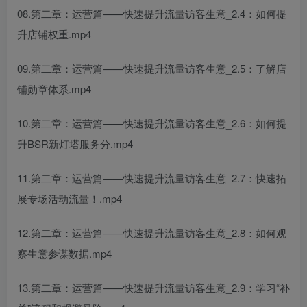
08.第二章：运营篇——快速提升流量访客生意_2.4：如何提
升店铺权重.mp4
09.第二章：运营篇——快速提升流量访客生意_2.5：了解店
铺勋章体系.mp4
10.第二章：运营篇——快速提升流量访客生意_2.6：如何提
升BSR新灯塔服务分.mp4
11.第二章：运营篇——快速提升流量访客生意_2.7：快速拓
展专场活动流量！.mp4
12.第二章：运营篇——快速提升流量访客生意_2.8：如何观
察生意参谋数据.mp4
13.第二章：运营篇——快速提升流量访客生意_2.9：学习“补