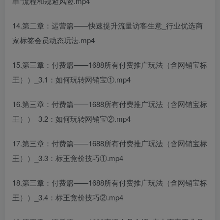
单”流程和规避风险.mp4
14.第二章：运营篇——快速提升流量访客生意_行业优选商
家标签会员动态玩法.mp4
15.第三章：付费篇——1688所有付费推广玩法（含网销宝标
王））_3.1：如何玩转网销宝①.mp4
16.第三章：付费篇——1688所有付费推广玩法（含网销宝标
王））_3.2：如何玩转网销宝②.mp4
17.第三章：付费篇——1688所有付费推广玩法（含网销宝标
王））_3.3：标王竞价技巧①.mp4
18.第三章：付费篇——1688所有付费推广玩法（含网销宝标
王））_3.4：标王竞价技巧②.mp4