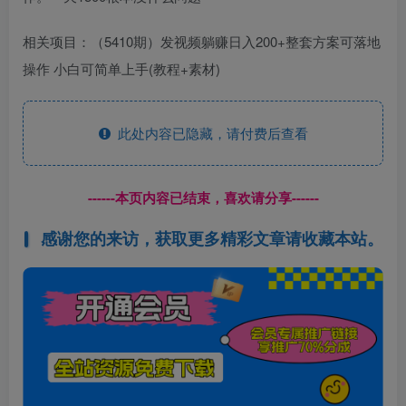
相关项目：（5410期）发视频躺赚日入200+整套方案可落地
操作 小白可简单上手(教程+素材)
此处内容已隐藏，请付费后查看
------本页内容已结束，喜欢请分享------
感谢您的来访，获取更多精彩文章请收藏本站。