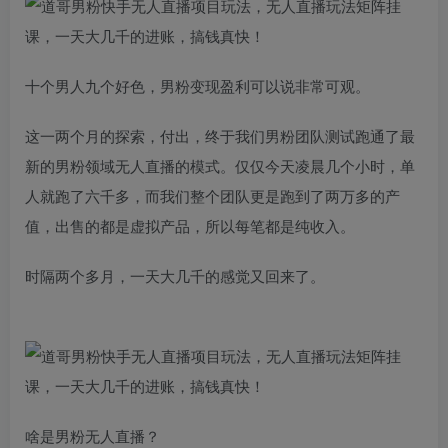
十个男人九个好色，男粉变现盈利可以说非常可观。
这一两个月的探索，付出，终于我们男粉团队测试跑通了最
新的男粉领域无人直播的模式。仅仅今天凌晨几个小时，单
人就跑了六千多，而我们整个团队更是跑到了两万多的产
值，出售的都是虚拟产品，所以每笔都是纯收入。
时隔两个多月，一天大几千的感觉又回来了。
啥是男粉无人直播？