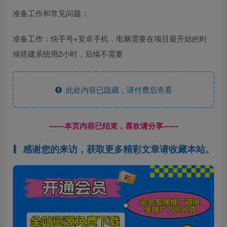
准备工作和常见问题：
准备工作：快手号+安卓手机，电脑需要在项目最开始的时
候搭建系统用2小时，后续不需要
此处内容已隐藏，请付费后查看
------本页内容已结束，喜欢请分享------
感谢您的来访，获取更多精彩文章请收藏本站。