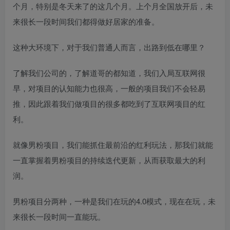
个月，特别是冬天来了的这几个月。上个月全国放开后，未
来很长一段时间我们都得做好居家的准备。
这种大环境下，对于我们普通人而言，出路到低在哪里？
了解我们公司的，了解道哥的都知道，我们入局互联网很
早，对项目的认知能力也很高，一般的项目我们不会轻易
推，因此跟着我们做项目的很多都吃到了互联网项目的红
利。
就像男粉项目，我们能抓住最前沿的红利玩法，那我们就能
一直掌握着男粉项目的持续迭代更新，从而获取最大的利
润。
男粉项目分两种，一种是我们在玩的4.0模式，现在在玩，未
来很长一段时间一直能玩。