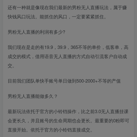
还有一种就是像现在我们最新的男粉无人直播玩法，属于赚
快钱风口玩法。能抓住的风口，一定要紧紧抓住。
男粉无人直播的利润有多少?
我们现在是走的有19.9，39.9，365不等的单价，低客单，高
成交的模式，借用语音无人直播的方式自动引流客户自动成
交。
目前我们团队单快手账号单日做到500-2000+不等的产值
男粉无人直播能做多久？
最新玩法依托于官方的小铃铛操作，比之前3.0无人直播挂课
会更长久，并且账号的生命周期也会更长。最重要的0粉即可
直接开始。依托于官方的小铃铛直接成交。