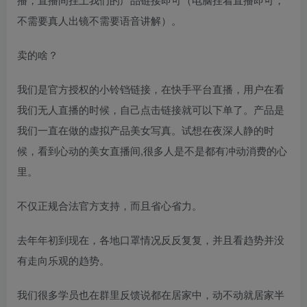
不需要真人出镜不需要语音讲解）。
卖的啥？
我们是官方授权的小铃铛链接，在快手平台直播，用户在看
我们无人直播的时候，自己点击链接就可以下单了。产品是
我们一直在做的虚拟产品美女写真。试想在夜深人静的时
候，看到心动的美女直播间,很多人是不是都有冲动消费的心
里。
不仅正规合法官方支持，而且省心省力。
去年年初到现在，各地口罩情况反反复复，并且看趋势并没
有走向乐观的趋势。
我们很多学员也在群里反馈说都在居家中，动不动就居家半