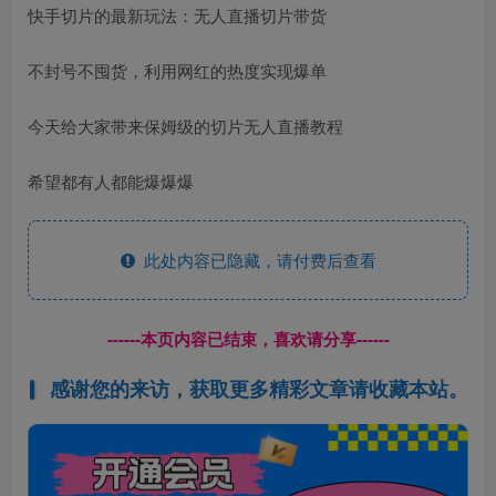
快手切片的最新玩法：无人直播切片带货
不封号不囤货，利用网红的热度实现爆单
今天给大家带来保姆级的切片无人直播教程
希望都有人都能爆爆爆
此处内容已隐藏，请付费后查看
------本页内容已结束，喜欢请分享------
感谢您的来访，获取更多精彩文章请收藏本站。