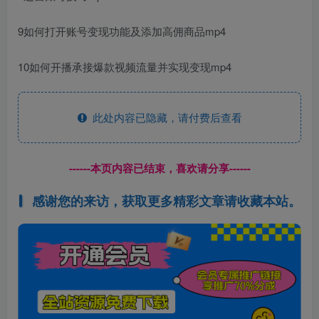
9如何打开账号变现功能及添加高佣商品mp4
10如何开播承接爆款视频流量并实现变现mp4
此处内容已隐藏，请付费后查看
------本页内容已结束，喜欢请分享------
感谢您的来访，获取更多精彩文章请收藏本站。