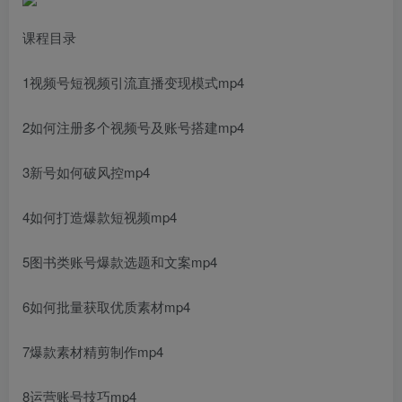
课程目录
1视频号短视频引流直播变现模式mp4
2如何注册多个视频号及账号搭建mp4
3新号如何破风控mp4
4如何打造爆款短视频mp4
5图书类账号爆款选题和文案mp4
6如何批量获取优质素材mp4
7爆款素材精剪制作mp4
8运营账号技巧mp4