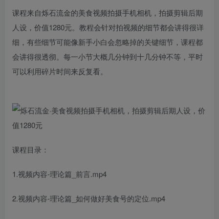
课程来自烁石流金的美食视频拍摄手机相机，拍摄剪辑后期
人设，价值1280元。教程会针对拍视频的细节都会讲得很详
细，有些细节可能像新手小白会忽略掉的关键细节，课程都
会讲得很透彻。每一小节大概几分钟到十几分钟不等，平时
可以利用碎片时间来反复看。
课程目录：
1.视频内容-理论篇_前言.mp4
2.视频内容-理论篇_如何做好美食号的定位.mp4