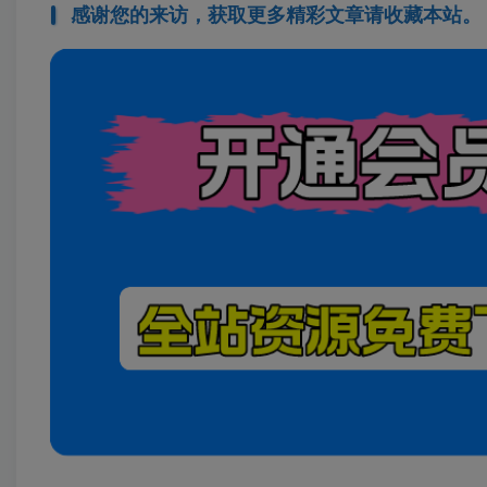
感谢您的来访，获取更多精彩文章请收藏本站。