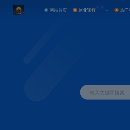
NEW
网站首页
创业课程
热门
输入关键词搜索