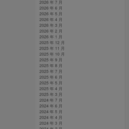
2026 年 7 月
2026 年 6 月
2026 年 5 月
2026 年 4 月
2026 年 3 月
2026 年 2 月
2026 年 1 月
2025 年 12 月
2025 年 11 月
2025 年 10 月
2025 年 9 月
2025 年 8 月
2025 年 7 月
2025 年 6 月
2025 年 5 月
2025 年 4 月
2025 年 3 月
2024 年 7 月
2024 年 6 月
2024 年 5 月
2024 年 4 月
2024 年 3 月
2024 年 2 月