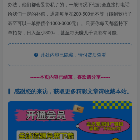
办法，他们都会妥协私了的，一般情况下他们会直接打电话
给我们一定的补偿，通常每单在200-500元不等（碰到软柿子
甚至可以一单赔偿个1000-3000元）。只要你每天都坚持下
单拍货，日入至少800+，甚至每天赚几千块都有可能。
此处内容已隐藏，请付费后查看
------本页内容已结束，喜欢请分享------
感谢您的来访，获取更多精彩文章请收藏本站。