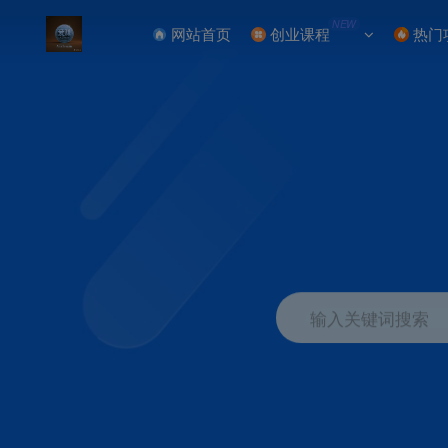
NEW
网站首页
创业课程
热门
输入关键词搜索