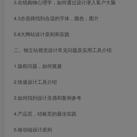
3.在线购物心理学，如何通过设计潜入客户大脑
4.3步选择找到合适的字体，颜色，图片
5.8大网站设计原则和实践
二、独立站视觉设计常见问题及实用工具介绍
1.版权问题，如何规避
2.快速设计工具介绍
3.如何找到设计灵感和案例参考
4.产品页，结账页的最佳实践
5.移动端设计原则