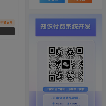
先开通会员