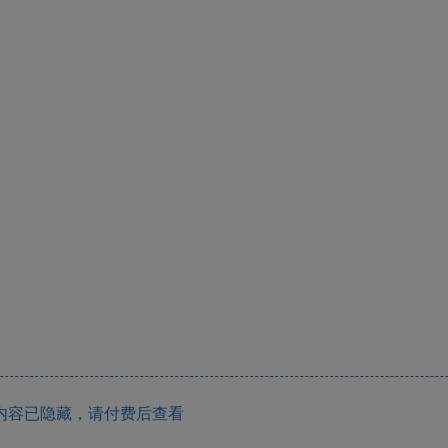
内容已隐藏，请付费后查看