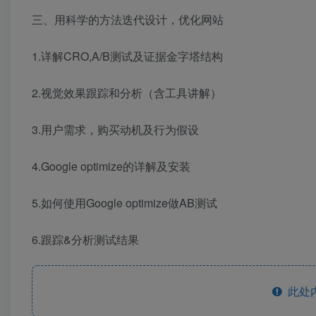
三、用科学的方法迭代设计，优化网站
1.详解CRO,A/B测试及证据金字塔结构
2.视觉效果跟踪和分析（含工具讲解）
3.用户需求，购买动机及行为假设
4.Google optimize的详解及安装
5.如何使用Google optimize做AB测试
6.跟踪&分析测试结果
此处