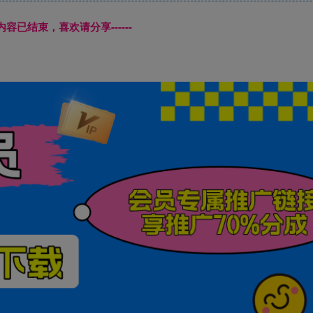
本页内容已结束，喜欢请分享------