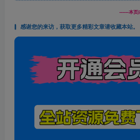
------
感谢您的来访，获取更多精彩文章请收藏本站。