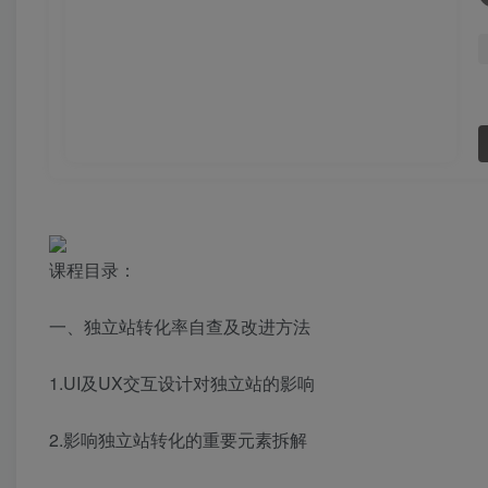
课程目录：
一、独立站转化率自查及改进方法
1.UI及UX交互设计对独立站的影响
2.影响独立站转化的重要元素拆解