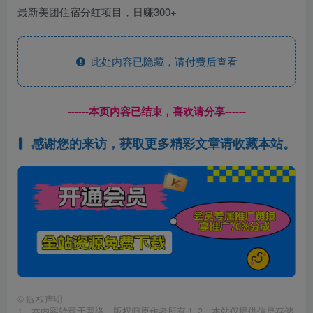
最新美团住宿分红项目，日赚300+
此处内容已隐藏，请付费后查看
------本页内容已结束，喜欢请分享------
感谢您的来访，获取更多精彩文章请收藏本站。
©
版权声明
1、本内容转载于网络，版权归原作者所有！ 2、本站仅提供信息存储