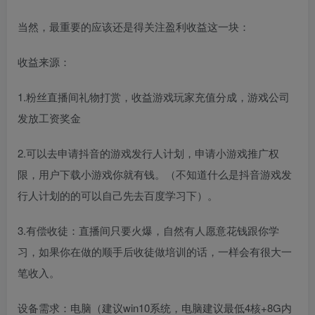
当然，最重要的应该还是得关注盈利收益这一块：
收益来源：
1.粉丝直播间礼物打赏，收益游戏玩家充值分成，游戏公司
发放工资奖金
2.可以去申请抖音的游戏发行人计划，申请小游戏推广权
限，用户下载小游戏你就有钱。（不知道什么是抖音游戏发
行人计划的的可以自己先去百度学习下）。
3.有偿收徒：直播间只要火爆，自然有人愿意花钱跟你学
习，如果你在做的顺手后收徒做培训的话，一样会有很大一
笔收入。
设备需求：电脑（建议win10系统，电脑建议最低4核+8G内