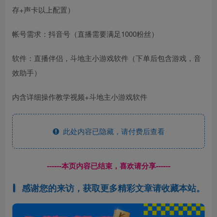
存+声卡以上配置）
帐号需求：抖音号（直播需要满足1000粉丝）
软件：直播伴侣，斗地主小游戏软件（下单后包含游戏，音
效助手）
内含详细操作教学视频+斗地主小游戏软件
此处内容已隐藏，请付费后查看
------本页内容已结束，喜欢请分享------
感谢您的来访，获取更多精彩文章请收藏本站。