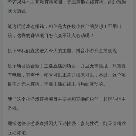
能边玩游戏边赚钱，相信是大多数小伙伴的梦想！不用出
镜，这样的赚钱项目怎么会不让人心动呢？
接下来我们直接进入今天的主题。抖音小游戏直播变现：
这个项目适合新手主播直播的项目，并且无需露脸，只需要
有电脑，有声卡，帐号可以正常开播就可以，不过，这个项
目不是无人直播，需要主播在线主持局面互动的。
我们这个小游戏直播项目主要是和直播间粉丝一起玩斗地主
游戏。
通常这些小游戏直播因为互动性强，参与性强，能吸引粉丝
互动评论。