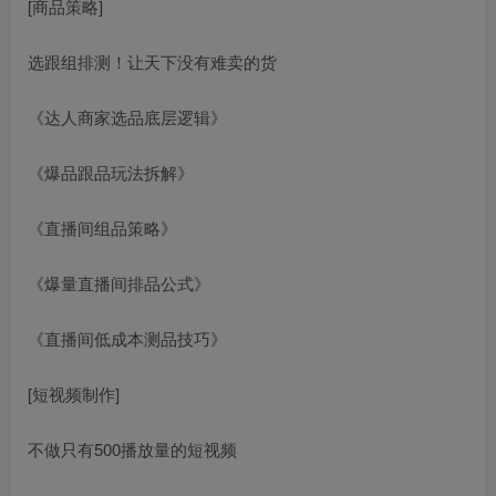
[商品策略]
选跟组排测！让天下没有难卖的货
《达人商家选品底层逻辑》
《爆品跟品玩法拆解》
《直播间组品策略》
《爆量直播间排品公式》
《直播间低成本测品技巧》
[短视频制作]
不做只有500播放量的短视频