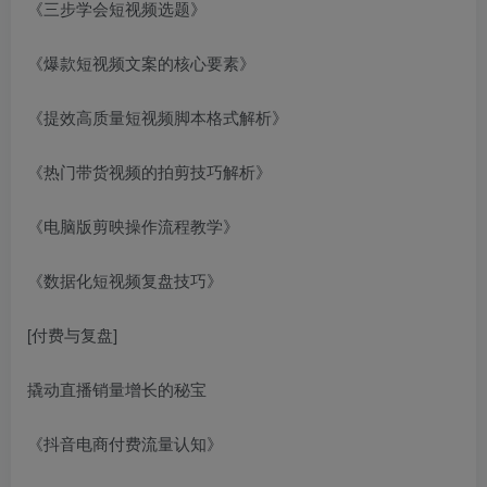
《三步学会短视频选题》
《爆款短视频文案的核心要素》
《提效高质量短视频脚本格式解析》
《热门带货视频的拍剪技巧解析》
《电脑版剪映操作流程教学》
《数据化短视频复盘技巧》
[付费与复盘]
撬动直播销量增长的秘宝
《抖音电商付费流量认知》