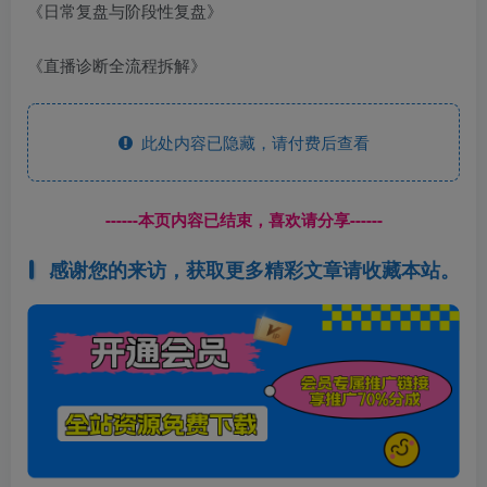
《日常复盘与阶段性复盘》
《直播诊断全流程拆解》
此处内容已隐藏，请付费后查看
------本页内容已结束，喜欢请分享------
感谢您的来访，获取更多精彩文章请收藏本站。