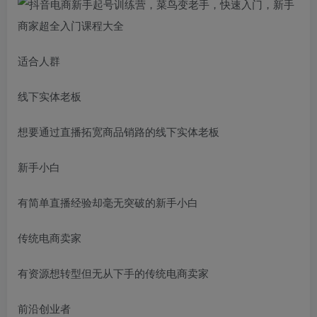
适合人群
线下实体老板
想要通过直播拓宽商品销路的线下实体老板
新手小白
有简单直播经验却毫无突破的新手小白
传统电商卖家
有资源想转型但无从下手的传统电商卖家
前沿创业者