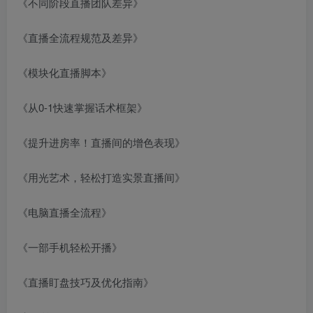
《不同阶段直播团队差异》
《直播全流程规范及差异》
《模块化直播脚本》
《从0-1快速掌握话术框架》
《提升进房率！直播间的增色表现》
《用光艺术，轻松打造实景直播间》
《电脑直播全流程》
《一部手机轻松开播》
《直播盯盘技巧及优化指南》