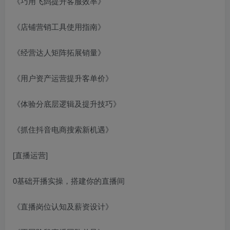
《巧用飞鸽提升客服效率》
《店铺营销工具使用指南》
《经营达人矩阵拓展销量》
《用户资产运营提升客单价》
《体验分底层逻辑及提升技巧》
《抓住抖音电商搜索新机遇》
[直播运营]
0基础开播实操，搭建你的直播间
《直播岗位认知及薪资设计》