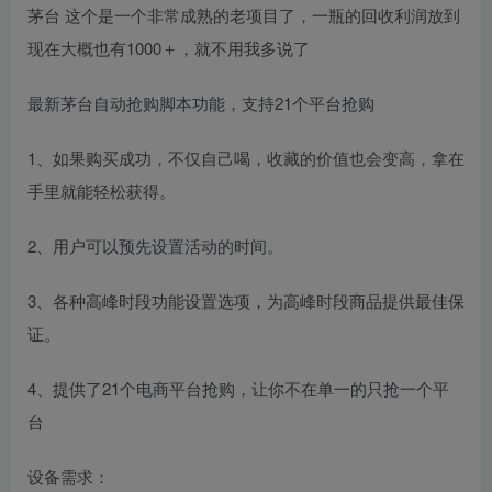
茅台 这个是一个非常成熟的老项目了，一瓶的回收利润放到
现在大概也有1000＋，就不用我多说了
最新茅台自动抢购脚本功能，支持21个平台抢购
1、如果购买成功，不仅自己喝，收藏的价值也会变高，拿在
手里就能轻松获得。
2、用户可以预先设置活动的时间。
3、各种高峰时段功能设置选项，为高峰时段商品提供最佳保
证。
4、提供了21个电商平台抢购，让你不在单一的只抢一个平
台
设备需求：