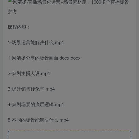
课程内容：
1-场景运营能解决什么.mp4
1-风清扬分享的场景画面.docx.docx
2-策划主播人设.mp4
3-提升销售转化率.mp4
4-策划场景的底层逻辑.mp4
5-不同的场景能解决什么.mp4