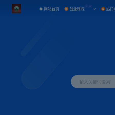
NEW
网站首页
创业课程
热门
输入关键词搜索