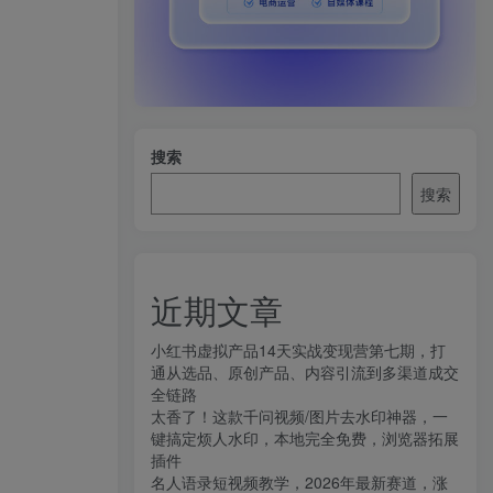
搜索
搜索
近期文章
小红书虚拟产品14天实战变现营第七期，打
通从选品、原创产品、内容引流到多渠道成交
全链路
太香了！这款千问视频/图片去水印神器，一
键搞定烦人水印，本地完全免费，浏览器拓展
插件
名人语录短视频教学，2026年最新赛道，涨