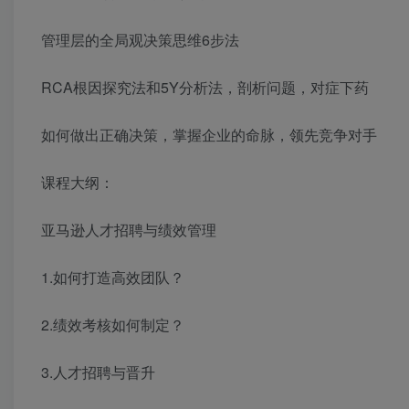
管理层的全局观决策思维6步法
RCA根因探究法和5Y分析法，剖析问题，对症下药
如何做出正确决策，掌握企业的命脉，领先竞争对手
课程大纲：
亚马逊人才招聘与绩效管理
1.如何打造高效团队？
2.绩效考核如何制定？
3.人才招聘与晋升