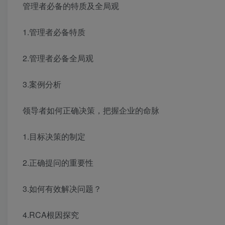
管理者必备的特质及全局观
1.管理者必备特质
2.管理者必备全局观
3.案例分析
领导者如何正确决策，把握企业的命脉
1.目标决策的制定
2.正确提问的重要性
3.如何有效解决问题？
4.RCA根因探究