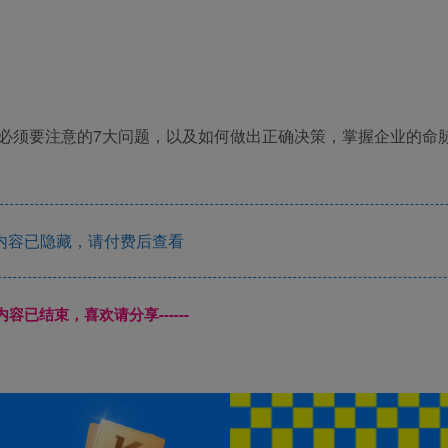
必须要注意的7大问题，以及如何做出正确决策，掌握企业的命
内容已隐藏，请付费后查看
本页内容已结束，喜欢请分享------