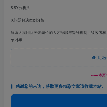
5.5Y分析法
6.问题解决案例分析
解密大卖团队关键岗位的人才招聘与晋升机制，绩效考核
争对手
此处
------
感谢您的来访，获取更多精彩文章请收藏本站。