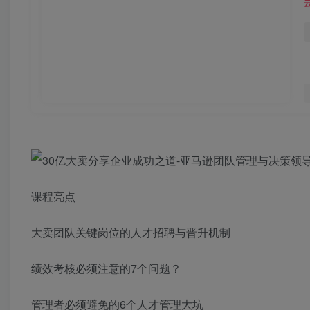
课程亮点
大卖团队关键岗位的人才招聘与晋升机制
绩效考核必须注意的7个问题？
管理者必须避免的6个人才管理大坑