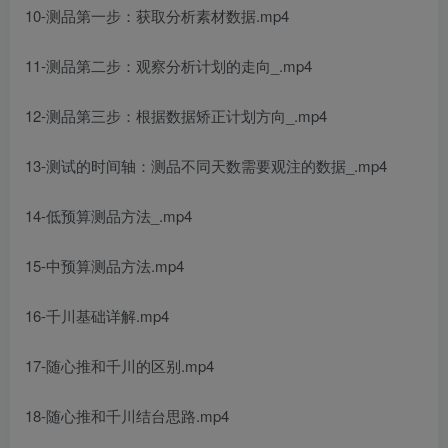
10-测品第一步：获取分析素材数据.mp4
11-测品第二步：观察分析计划的走向_.mp4
12-测品第三步：根据数据矫正计划方向_.mp4
13-测试的时间轴：测品不同天数需要观注的数据_.mp4
14-低预算测品方法_.mp4
15-中预算测品方法.mp4
16-千川基础详解.mp4
17-随心推和千川的区别.mp4
18-随心推和千川结台思路.mp4