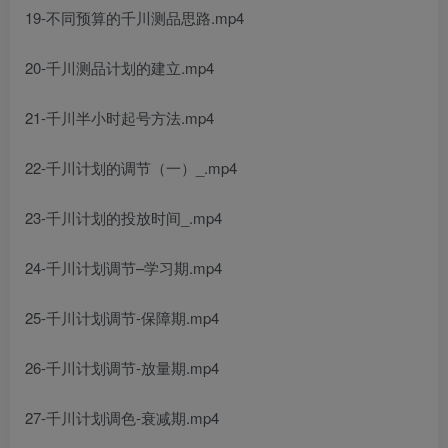
19-不同预算的千川测品思路.mp4
20-千川测品计划的建立.mp4
21-千川半小时起号方法.mp4
22-千川计划的调节（一）_.mp4
23-千川计划的投放时间_.mp4
24-千川计划调节–学习期.mp4
25-千川计划调节-保障期.mp4
26-千川计划调节-放量期.mp4
27-千川计划调色-衰减期.mp4