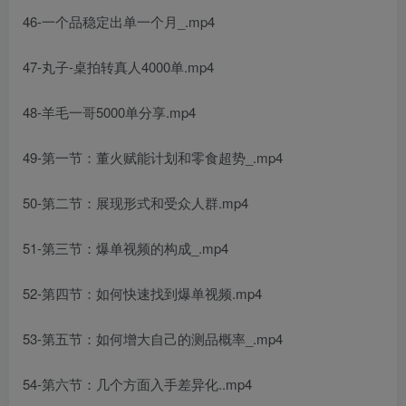
46-一个品稳定出单一个月_.mp4
47-丸子-桌拍转真人4000单.mp4
48-羊毛一哥5000单分享.mp4
49-第一节：董火赋能计划和零食超势_.mp4
50-第二节：展现形式和受众人群.mp4
51-第三节：爆单视频的构成_.mp4
52-第四节：如何快速找到爆单视频.mp4
53-第五节：如何增大自己的测品概率_.mp4
54-第六节：几个方面入手差异化..mp4