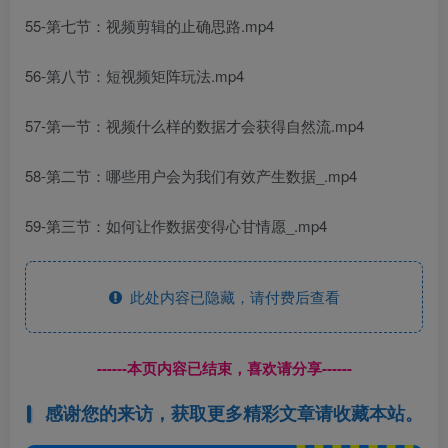
55-第七节：视频剪辑的止确思路.mp4
56-第八节：短视频矩阵玩法.mp4
57-第一节：视频什么样的数据才会获得自然流.mp4
58-第二节：哪些用户会为我们有效产生数据_.mp4
59-第三节：如何让作数据变得心甘情愿_.mp4
此处内容已隐藏，请付费后查看
------本页内容已结束，喜欢请分享------
感谢您的来访，获取更多精彩文章请收藏本站。