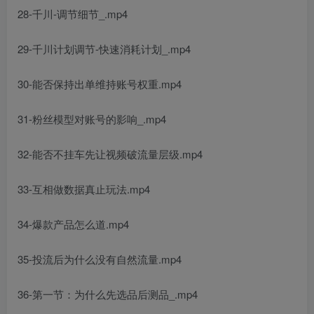
28-千川-调节细节_.mp4
29-千川计划调节-快速消耗计划_.mp4
30-能否保持出单维持账号权重.mp4
31-粉丝模型对账号的影响_.mp4
32-能否不挂车先让视频破流量层级.mp4
33-互相做数据真止玩法.mp4
34-爆款产品怎么道.mp4
35-投流后为什么没有自然流量.mp4
36-第一节：为什么先选品后测品_.mp4