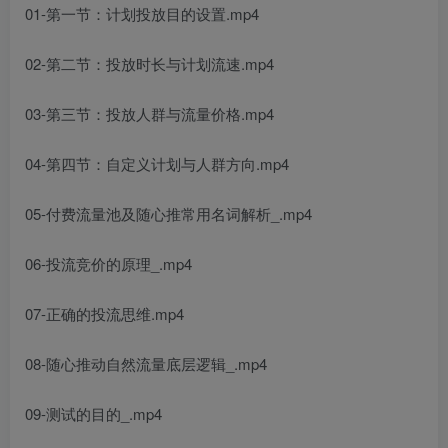
01-第一节：计划投放目的设置.mp4
02-第二节：投放时长与计划流速.mp4
03-第三节：投放人群与流量价格.mp4
04-第四节：自定义计划与人群方向.mp4
05-付费流量池及随心推常用名词解析_.mp4
06-投流竞价的原理_.mp4
07-正确的投流思维.mp4
08-随心推动自然流量底层逻辑_.mp4
09-测试的目的_.mp4