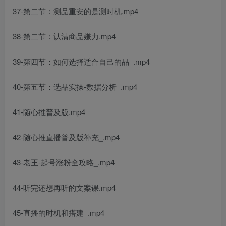
37-第二节：测品重安的是测时机.mp4
38-第二节：认清商品嫌力.mp4
39-第四节：如何选择适合自己的品_.mp4
40-第五节：选品实操-数据分析_.mp4
41-随心推普及版.mp4
42-随心推直播普及版补充_.mp4
43-老王-起号涨粉全攻略_.mp4
44-听完还想再听的文案课.mp4
45-直播的时机和搭建_.mp4