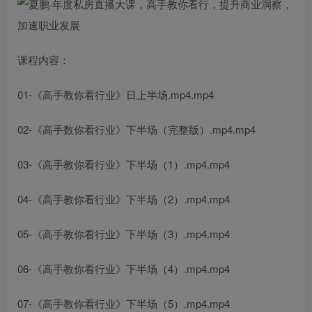
课程内容：
01-《高手教你看行业》日上半场.mp4.mp4
02-《高手数你看行业》下半场（完整版）.mp4.mp4
03-《高手教你看行业》下半场（1）.mp4.mp4
04-《高手教你看行业》下半场（2）.mp4.mp4
05-《高手教你看行业》下半场（3）.mp4.mp4
06-《高手教你看行业》下半场（4）.mp4.mp4
07-《高手教你看行业》下半场（5）.mp4.mp4