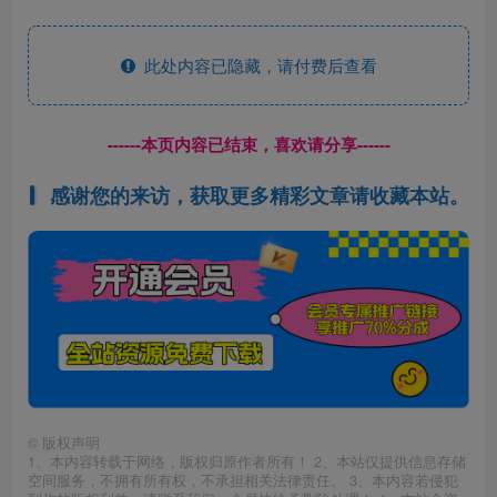
此处内容已隐藏，请付费后查看
------本页内容已结束，喜欢请分享------
感谢您的来访，获取更多精彩文章请收藏本站。
©
版权声明
1、本内容转载于网络，版权归原作者所有！ 2、本站仅提供信息存储
空间服务，不拥有所有权，不承担相关法律责任。 3、本内容若侵犯