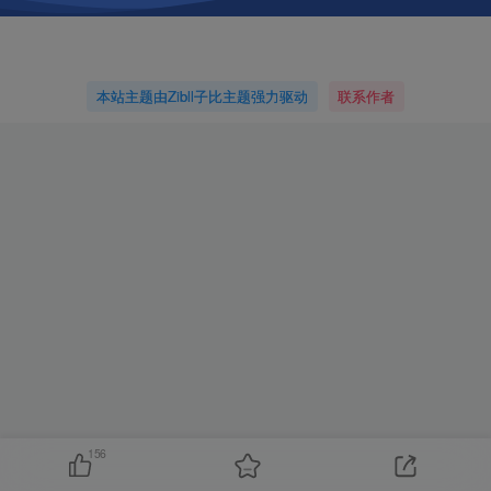
本站主题由Zibll子比主题强力驱动
联系作者
156