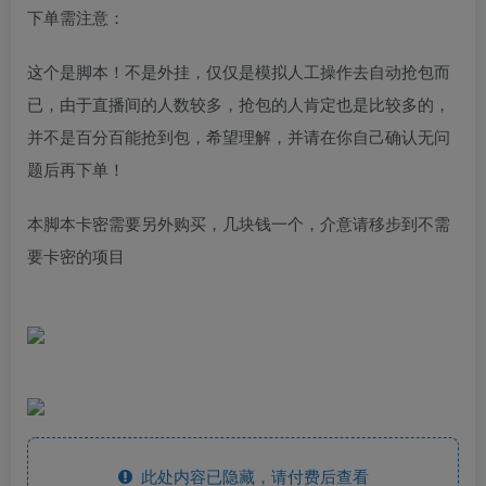
下单需注意：
这个是脚本！不是外挂，仅仅是模拟人工操作去自动抢包而
已，由于直播间的人数较多，抢包的人肯定也是比较多的，
并不是百分百能抢到包，希望理解，并请在你自己确认无问
题后再下单！
本脚本卡密需要另外购买，几块钱一个，介意请移步到不需
要卡密的项目
此处内容已隐藏，请付费后查看