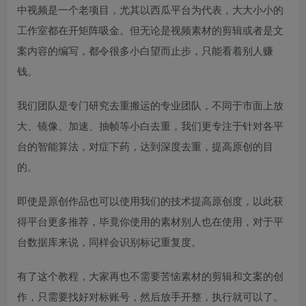
中视频是一个老项目，尤其以西瓜平台为代表，大大小小的
工作室都在开矩阵吸金。但无论是视频素材的剪辑或者是文
案内容的编写，都令很多小白望而止步，只能看着别人赚
钱。
我们团队是专门研究去重搬运的专业团队，不同于市面上放
大、镜像、加速、抽帧等小白去重，我们更专注于针对各平
台的智能算法，对症下药，达到深度去重，提高原创的目
的。
即使是原创作品也可以使用我们的技术提高原创度，以此获
得平台更多推荐，毕竟你使用的素材别人也在使用，对于平
台数据库来说，同样会识别标记重复度。
有了这个教程，大家再也不需要苦恼素材的剪辑和文案的创
作，只需要找好对标账号，然后放手开整，执行就可以了。