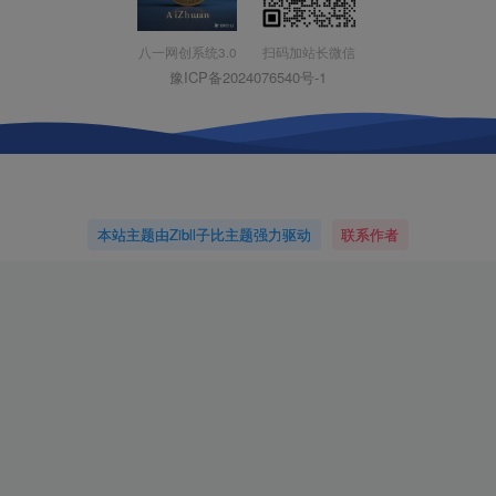
扫码加站长微信
八一网创系统3.0
豫ICP备2024076540号-1
本站主题由Zibll子比主题强力驱动
联系作者