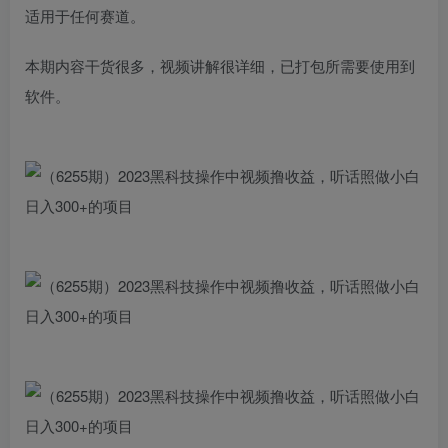
适用于任何赛道。
本期内容干货很多，视频讲解很详细，已打包所需要使用到
软件。