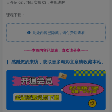
目介绍 02：项目实操 03：变现讲解
课程下载：
此处内容已隐藏，请付费后查看
------本页内容已结束，喜欢请分享------
感谢您的来访，获取更多精彩文章请收藏本站。