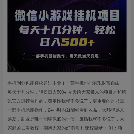
手机副业也能轻松超过主业！一部手机也能实现财富自由，
每天十几分钟，轻松日入500+ 今天给大家带来的项目是和腾
讯官方进行合作的，稳定性我就不多说了，更重要的是只需
一部手机就能操作，24小时内就能够看到收益，大环境越来
越差，副业是唯一能够保底的手段！废话我就不多说了，大
家赶紧去看教程，期待大家的好消息！ 课程目录： 01：项