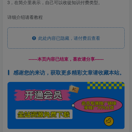
3，在简介里表示，自己可以收徒知识付费类型。
详细介绍请看教程
此处内容已隐藏，请付费后查看
------本页内容已结束，喜欢请分享------
感谢您的来访，获取更多精彩文章请收藏本站。