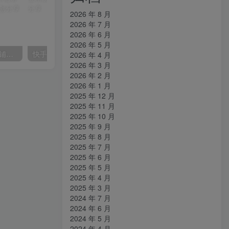
2026 年 8 月
2026 年 7 月
2026 年 6 月
2026 年 5 月
【阿里国际站】打造Top店铺&获得优质询盘客户，​95%的国际站讲师不会说的运营技巧
快手美女组合收益拼图引流，创业粉玩法，单日引流50+
2026 年 4 月
2026 年 3 月
2026 年 2 月
2026 年 1 月
2025 年 12 月
2025 年 11 月
2025 年 10 月
2025 年 9 月
2025 年 8 月
2025 年 7 月
2025 年 6 月
2025 年 5 月
2025 年 4 月
2025 年 3 月
2024 年 7 月
2024 年 6 月
2024 年 5 月
2024 年 4 月