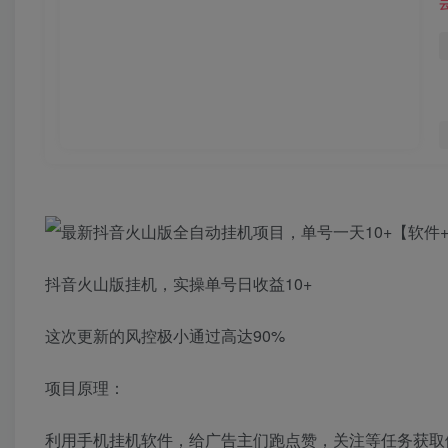
抖音火山版挂机，实操单号日收益10+
这次更新的风控极小通过高达90%
项目原理：
利用手机挂机软件，给广告主们跑点赞，关注等任务获取佣金