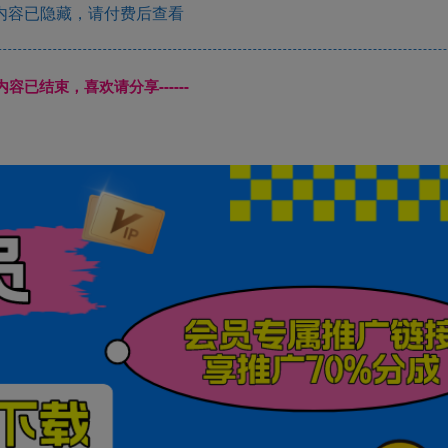
内容已隐藏，请付费后查看
本页内容已结束，喜欢请分享------