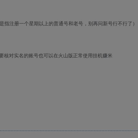
的号是指注册一个星期以上的普通号和老号，别再问新号行不行了）
要核对实名的账号也可以在火山版正常使用挂机赚米