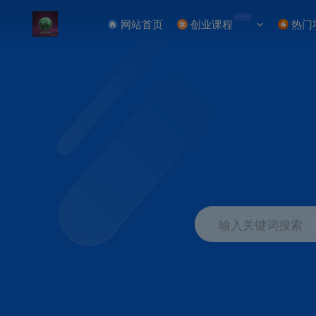
NEW
网站首页
创业课程
热门
输入关键词搜索